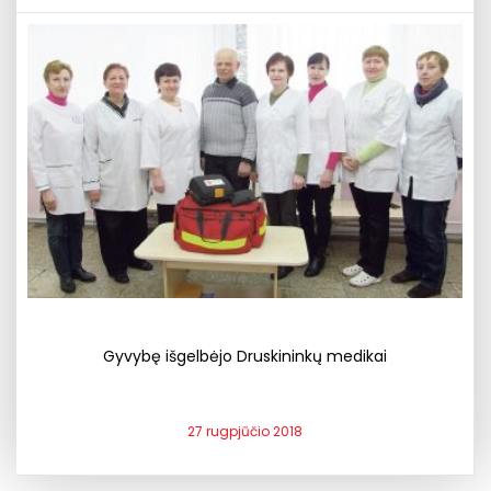
Gyvybę išgelbėjo Druskininkų medikai
27 rugpjūčio 2018