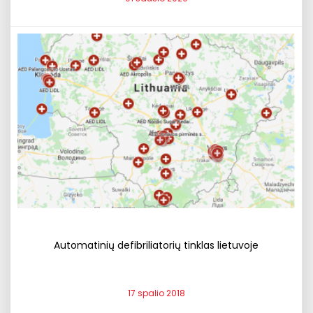
Automatinių defibriliatorių tinklas lietuvoje
17 spalio 2018