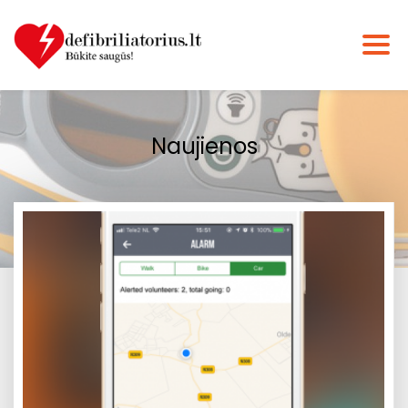
Naujienos